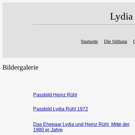
Lydia
Startseite
Die Stiftung
Bildergalerie
Passbild Heinz Rühl
Passbild Lydia Rühl 1972
Das Ehepaar Lydia und Heinz Rühl Mitte der
1980 er Jahre