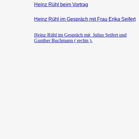
Heinz Rühl beim Vortrag
Heinz Rühl im Gespräch mit Frau Erika Seifert
Heinz Rühl im Gespräch mit Julius Seifert und
Gunther Buchmann ( rechts ).